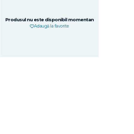
Produsul nu este disponibil momentan
Adaugă la favorite