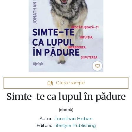
Citește sample
Simte-te ca lupul în pădure
(ebook)
Autor :
Jonathan Hoban
Editura:
Lifestyle Publishing