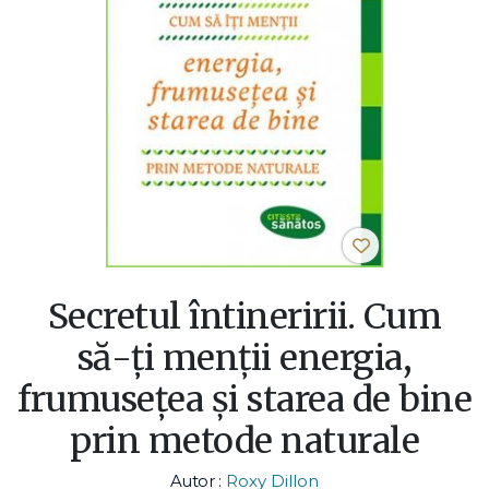
Secretul întineririi. Cum
să-ți menții energia,
frumusețea și starea de bine
prin metode naturale
Autor :
Roxy Dillon