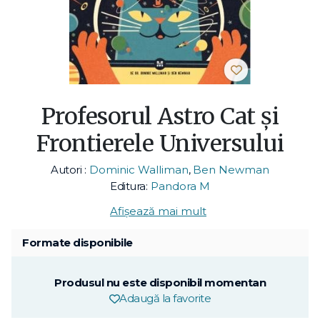
Profesorul Astro Cat și
Frontierele Universului
Autori :
Dominic Walliman
,
Ben Newman
Editura:
Pandora M
Afișează mai mult
Formate disponibile
Produsul nu este disponibil momentan
Adaugă la favorite