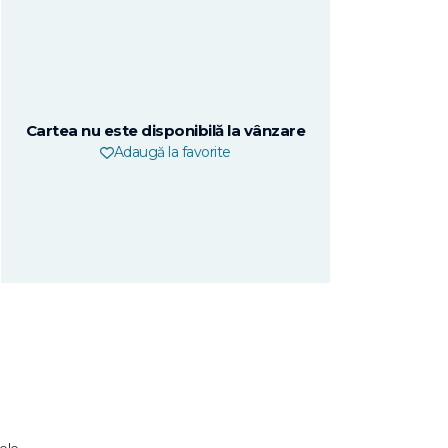
Cartea nu este disponibilă la vânzare
Adaugă la favorite
nele