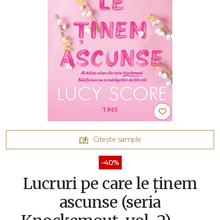
Citește sample
-40%
Lucruri pe care le ținem
ascunse (seria