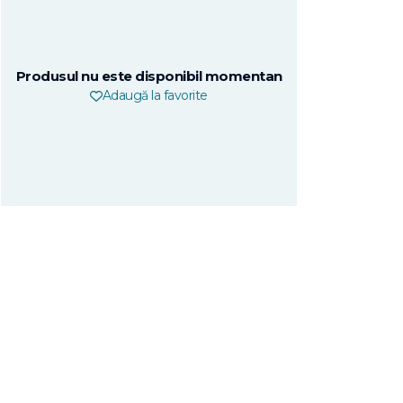
Produsul nu este disponibil momentan
Adaugă la favorite