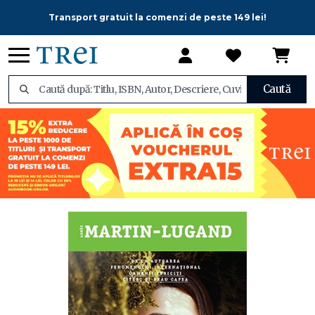
Transport gratuit la comenzi de peste 149 lei!
Caută