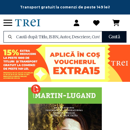
Transport gratuit la comenzi de peste 149 lei!
Caută