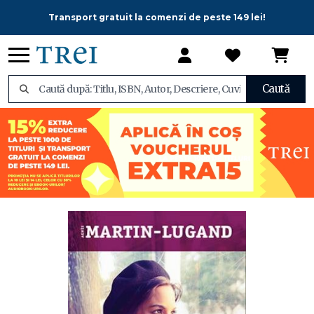
Transport gratuit la comenzi de peste 149 lei!
Caută