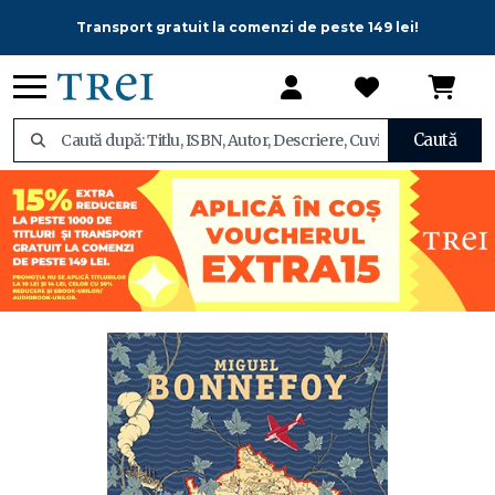
Transport gratuit la comenzi de peste 149 lei!
Caută