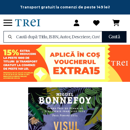
Transport gratuit la comenzi de peste 149 lei!
Caută