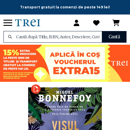
Transport gratuit la comenzi de peste 149 lei!
Caută