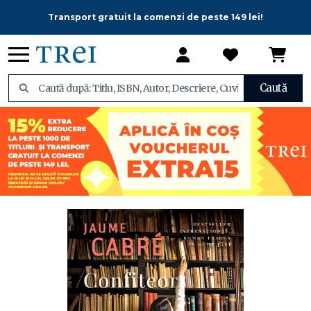
Transport gratuit la comenzi de peste 149 lei!
Caută