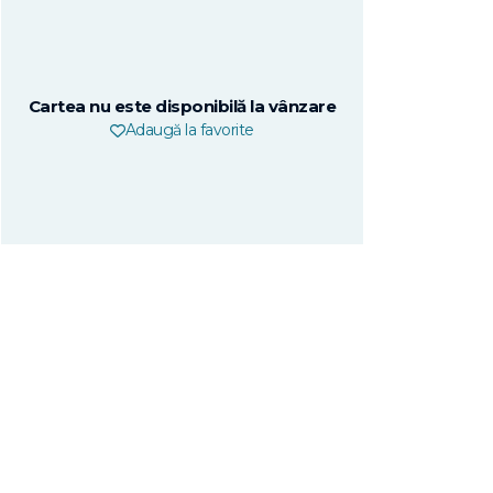
Cartea nu este disponibilă la vânzare
Adaugă la favorite