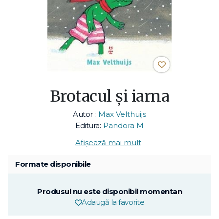
Brotacul și iarna
Autor :
Max Velthuijs
Editura:
Pandora M
Afișează mai mult
Formate disponibile
Produsul nu este disponibil momentan
Adaugă la favorite