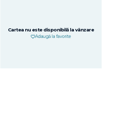
Cartea nu este disponibilă la vânzare
Adaugă la favorite