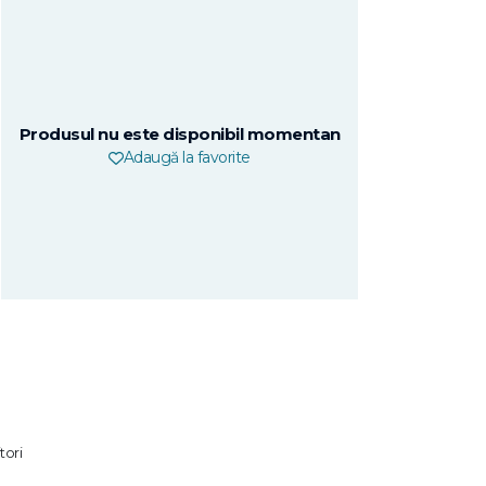
Produsul nu este disponibil momentan
Adaugă la favorite
tori