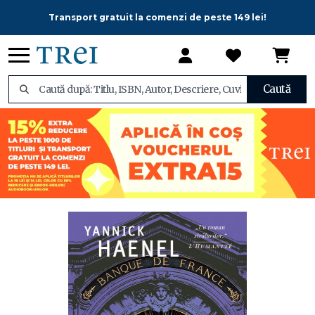
Transport gratuit la comenzi de peste 149 lei!
Caută