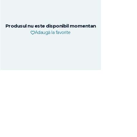
Produsul nu este disponibil momentan
Adaugă la favorite