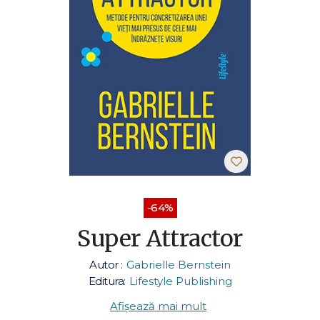
-64%
Super Attractor
Autor :
Gabrielle Bernstein
Editura:
Lifestyle Publishing
Afișează mai mult