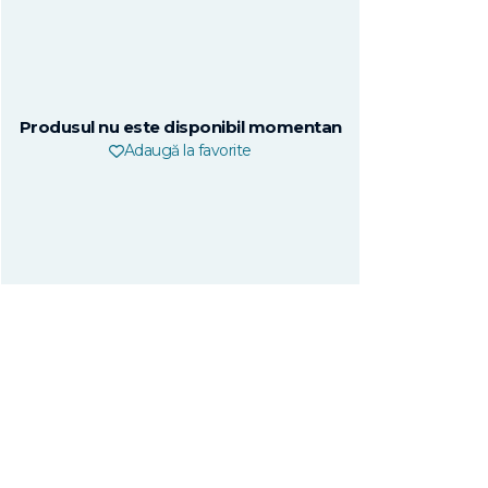
Produsul nu este disponibil momentan
Adaugă la favorite