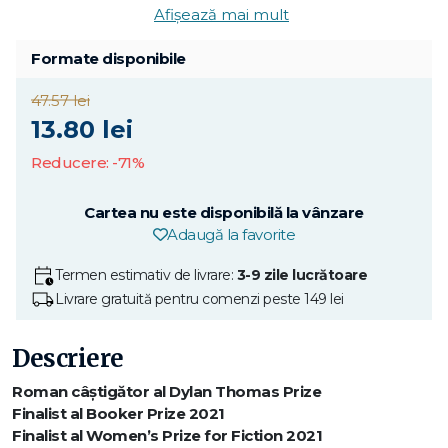
Afișează mai mult
Formate disponibile
47.57 lei
13.80 lei
Reducere: -71%
Cartea nu este disponibilă la vânzare
Adaugă la favorite
Termen estimativ de livrare:
3-9 zile lucrătoare
Livrare gratuită pentru comenzi peste 149 lei
Descriere
Roman câștigător al Dylan Thomas Prize
Finalist al Booker Prize 2021
Finalist al Women’s Prize for Fiction 2021