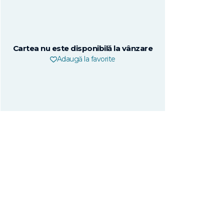
Cartea nu este disponibilă la vânzare
Adaugă la favorite