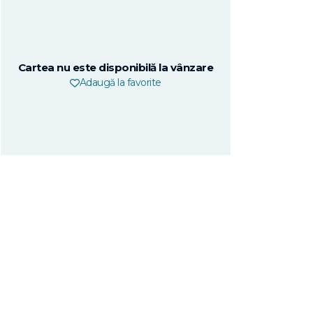
Cartea nu este disponibilă la vânzare
Adaugă la favorite