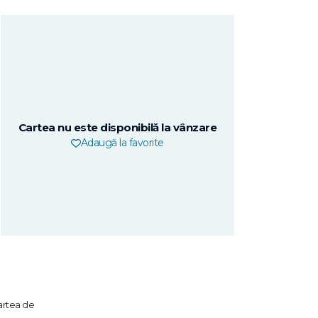
Cartea nu este disponibilă la vânzare
Adaugă la favorite
cartea de