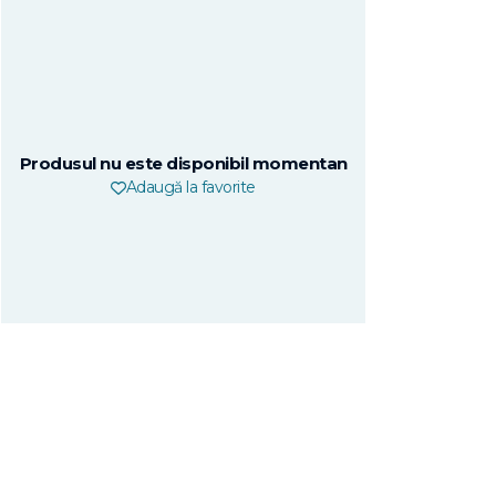
Produsul nu este disponibil momentan
Adaugă la favorite