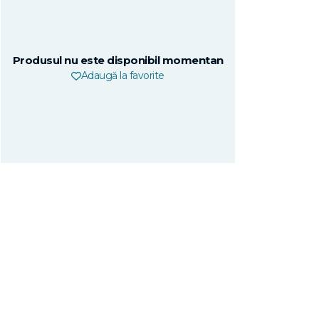
Produsul nu este disponibil momentan
Adaugă la favorite