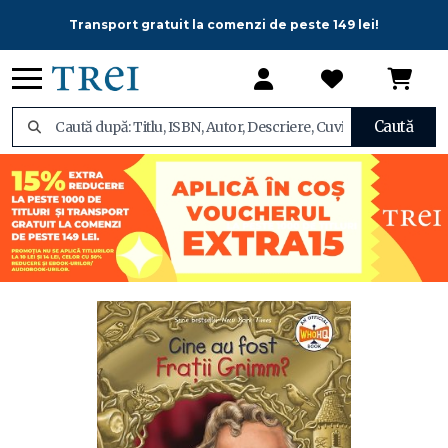
Transport gratuit la comenzi de peste 149 lei!
Caută