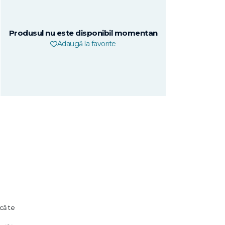
Produsul nu este disponibil momentan
Adaugă la favorite
că te