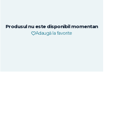
Produsul nu este disponibil momentan
Adaugă la favorite