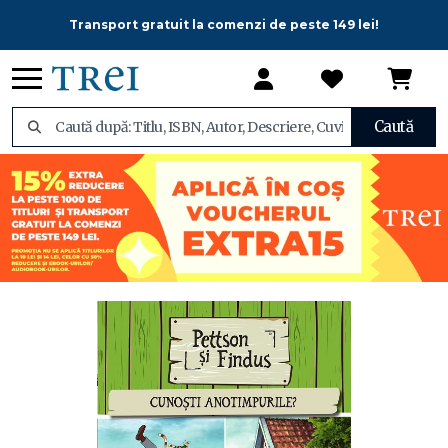
Transport gratuit la comenzi de peste 149 lei!
Caută