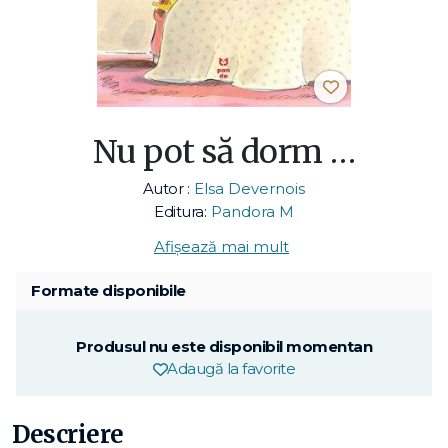
Nu pot să dorm …
Autor :
Elsa Devernois
Editura:
Pandora M
Afișează mai mult
Formate disponibile
Produsul nu este disponibil momentan
Adaugă la favorite
Descriere