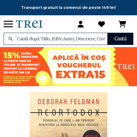
Transport gratuit la comenzi de peste 149 lei!
Caută