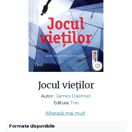
Jocul vieților
Autor :
James Dashner
Editura:
Trei
Afișează mai mult
Formate disponibile