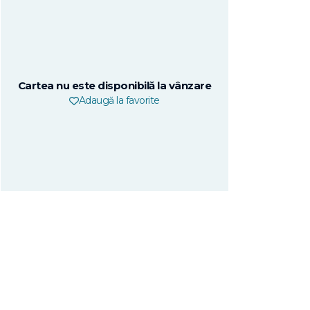
Cartea nu este disponibilă la vânzare
Adaugă la favorite