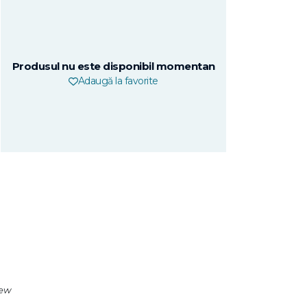
Produsul nu este disponibil momentan
Adaugă la favorite
iew