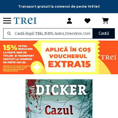
Transport gratuit la comenzi de peste 149 lei!
Caută