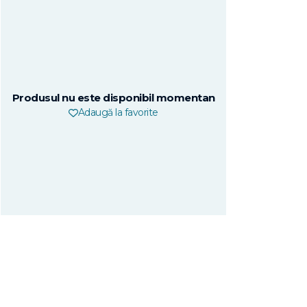
Produsul nu este disponibil momentan
Adaugă la favorite