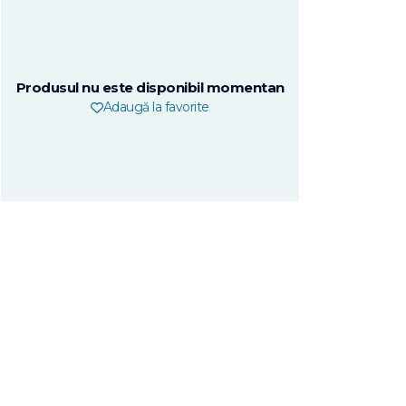
Produsul nu este disponibil momentan
Adaugă la favorite