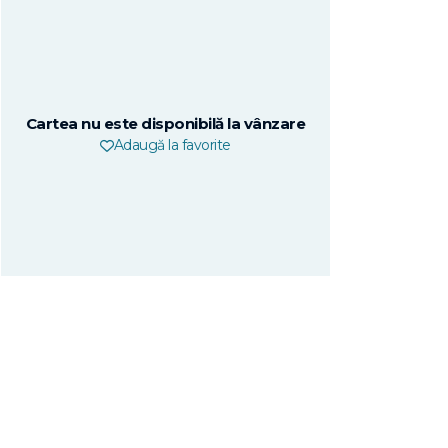
Cartea nu este disponibilă la vânzare
Adaugă la favorite