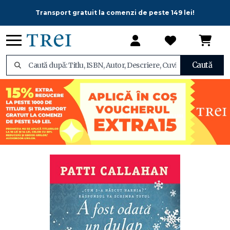
Transport gratuit la comenzi de peste 149 lei!
Caută