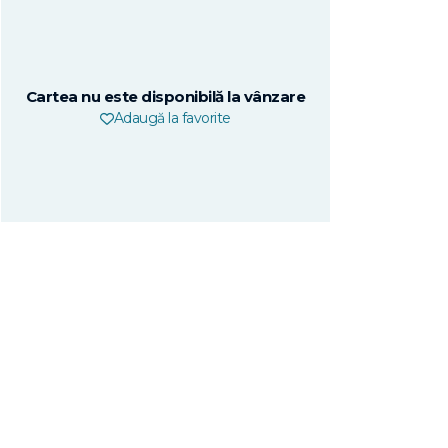
Cartea nu este disponibilă la vânzare
Adaugă la favorite