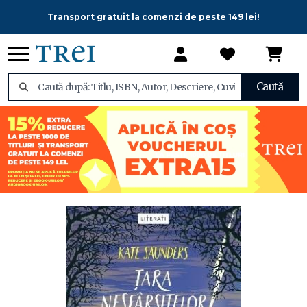
Transport gratuit la comenzi de peste 149 lei!
Caută