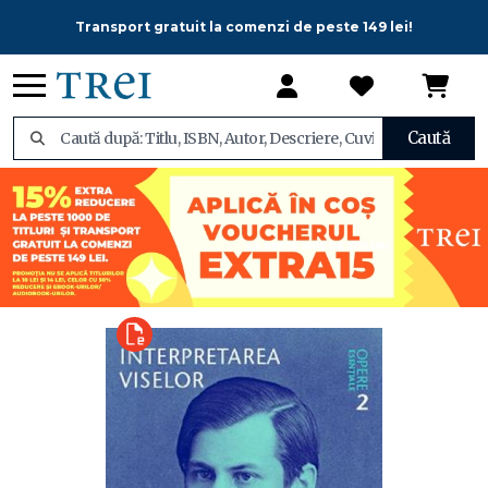
Transport gratuit la comenzi de peste 149 lei!
Caută