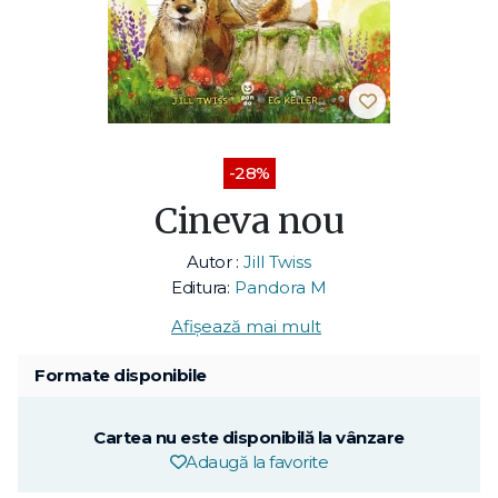
-28%
Cineva nou
Autor :
Jill Twiss
Editura:
Pandora M
Afișează mai mult
Formate disponibile
Cartea nu este disponibilă la vânzare
Adaugă la favorite