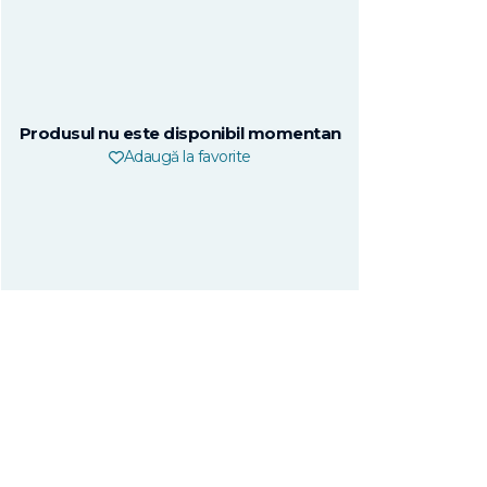
Produsul nu este disponibil momentan
Adaugă la favorite