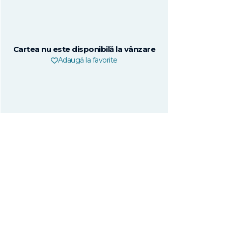
Cartea nu este disponibilă la vânzare
Adaugă la favorite