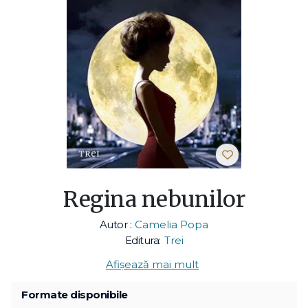
Regina nebunilor
Autor :
Camelia Popa
Editura:
Trei
Afișează mai mult
Formate disponibile