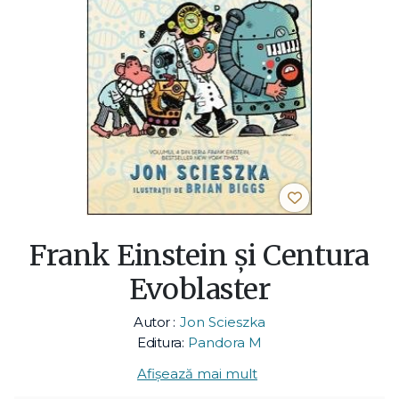
Frank Einstein și Centura
Evoblaster
Autor :
Jon Scieszka
Editura:
Pandora M
Afișează mai mult